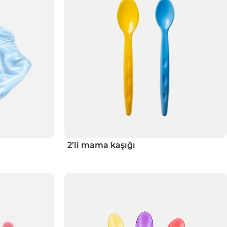
2’li mama kaşığı