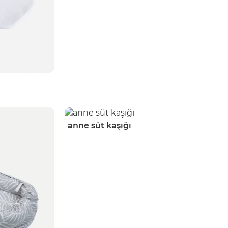
anne süt kaşığı