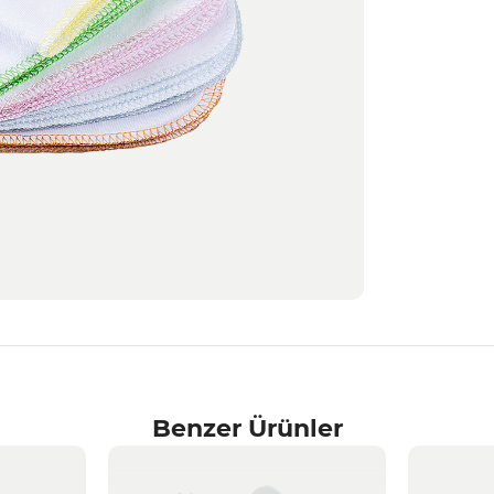
Benzer Ürünler