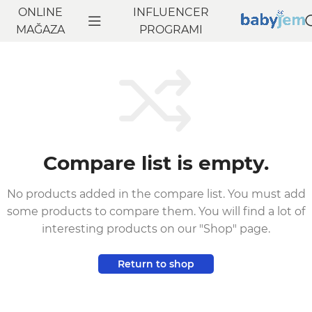
ONLINE
INFLUENCER
MAĞAZA
PROGRAMI
Compare list is empty.
No products added in the compare list. You must add
some products to compare them. You will find a lot of
interesting products on our "Shop" page.
Return to shop