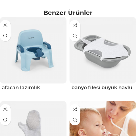
Benzer Ürünler
afacan lazımlık
banyo filesi büyük havlu