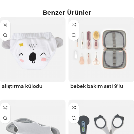
Benzer Ürünler
alıştırma külodu
bebek bakım seti 9’lu