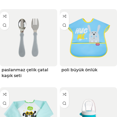
paslanmaz çelik çatal
poli büyük önlük
kaşık seti