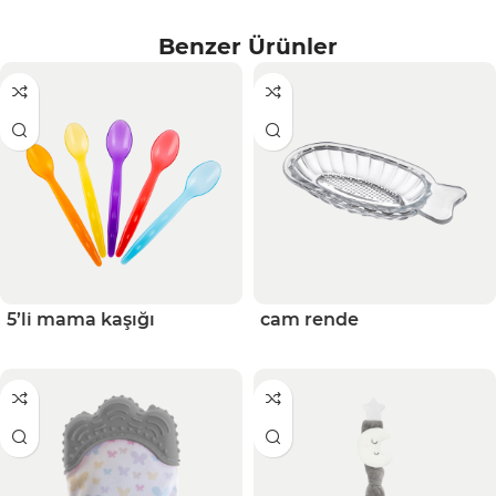
Benzer Ürünler
5’li mama kaşığı
cam rende