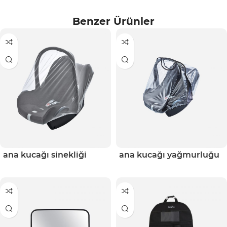
Benzer Ürünler
ana kucağı sinekliği
ana kucağı yağmurluğu