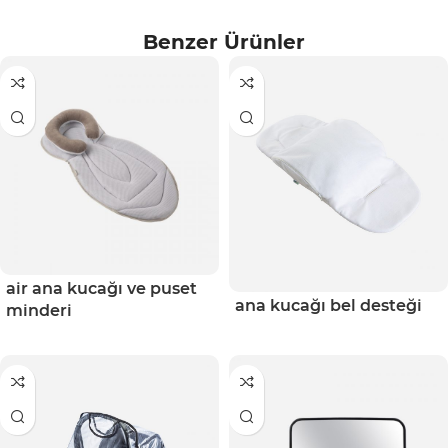
Benzer Ürünler
air ana kucağı ve puset
ana kucağı bel desteği
minderi