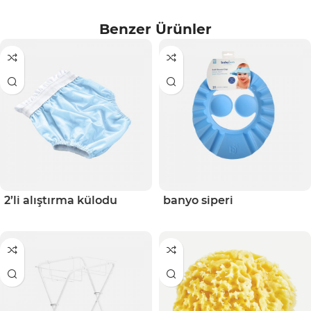
Benzer Ürünler
2’li alıştırma külodu
banyo siperi