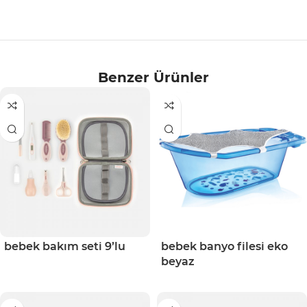
Benzer Ürünler
bebek bakım seti 9’lu
bebek banyo filesi eko
beyaz