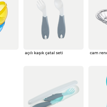
açılı kaşık çatal seti
cam ren