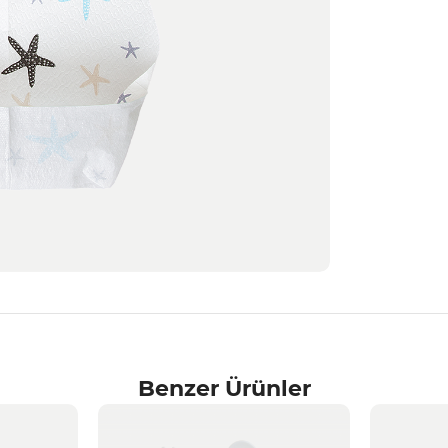
Benzer Ürünler