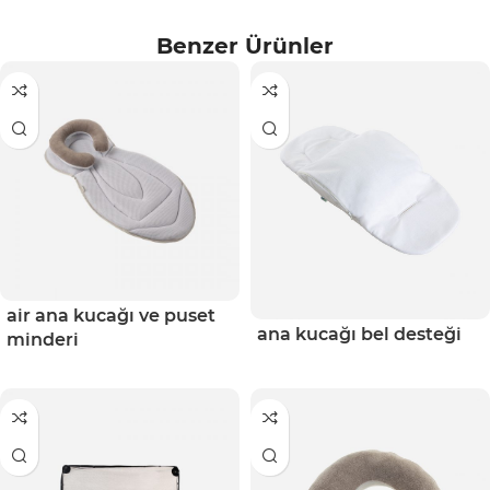
Benzer Ürünler
air ana kucağı ve puset
ana kucağı bel desteği
minderi