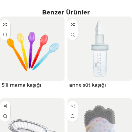
Benzer Ürünler
5’li mama kaşığı
anne süt kaşığı