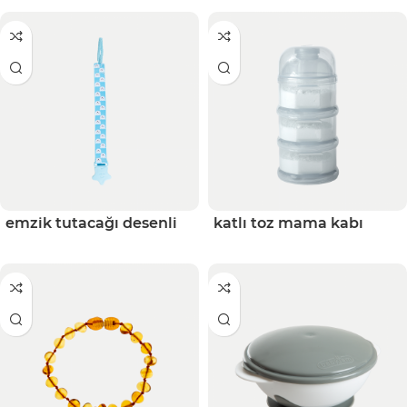
emzik tutacağı desenli
katlı toz mama kabı