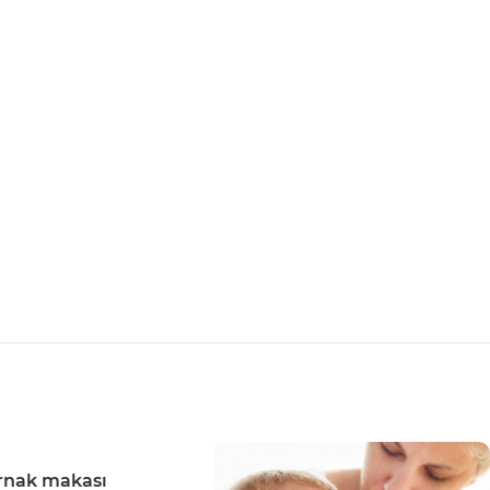
rnak makası