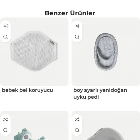
Benzer Ürünler
bebek bel koruyucu
boy ayarlı yenidoğan
uyku pedi