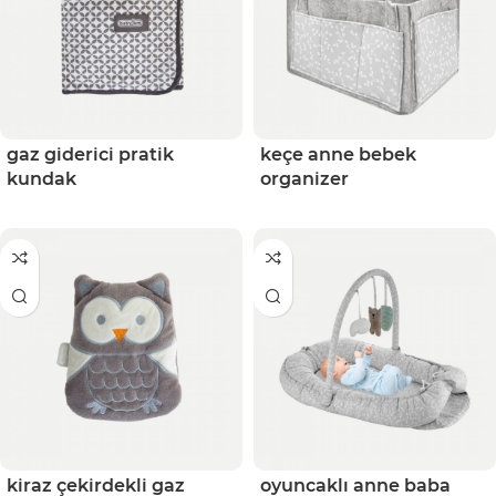
gaz giderici pratik
keçe anne bebek
kundak
organizer
kiraz çekirdekli gaz
oyuncaklı anne baba