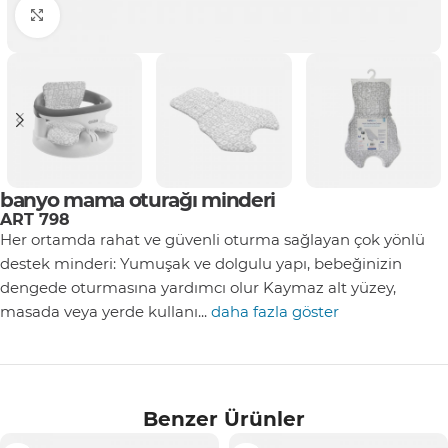
Click to enlarge
banyo mama oturağı minderi
ART 798
Her ortamda rahat ve güvenli oturma sağlayan çok yönlü
destek minderi: Yumuşak ve dolgulu yapı, bebeğinizin
dengede oturmasına yardımcı olur Kaymaz alt yüzey,
masada veya yerde kullanı...
daha fazla göster
Benzer Ürünler