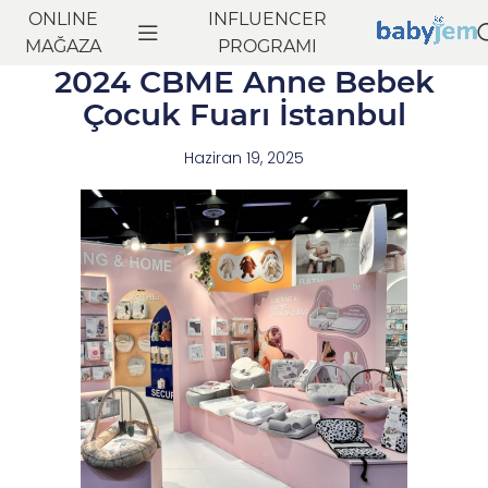
ONLINE
INFLUENCER
MAĞAZA
PROGRAMI
2024 CBME Anne Bebek
Çocuk Fuarı İstanbul
Haziran 19, 2025