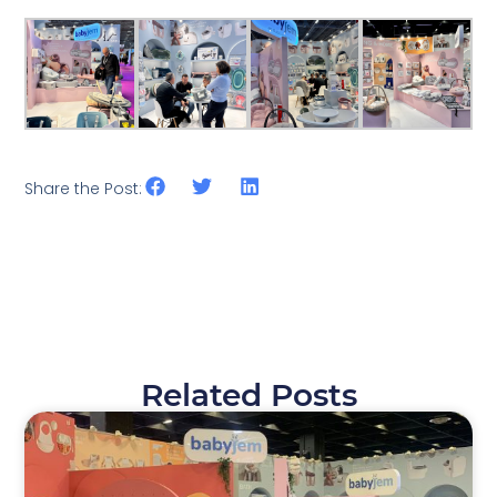
Share the Post:
Related Posts