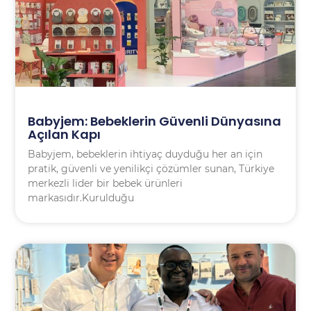
Babyjem: Bebeklerin Güvenli Dünyasına
Açılan Kapı
Babyjem, bebeklerin ihtiyaç duyduğu her an için
pratik, güvenli ve yenilikçi çözümler sunan, Türkiye
merkezli lider bir bebek ürünleri
markasıdır.Kurulduğu