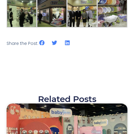
Share the Post:
Related Posts