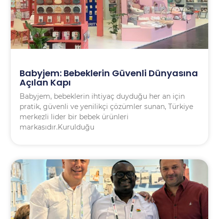
Babyjem: Bebeklerin Güvenli Dünyasına
Açılan Kapı
Babyjem, bebeklerin ihtiyaç duyduğu her an için
pratik, güvenli ve yenilikçi çözümler sunan, Türkiye
merkezli lider bir bebek ürünleri
markasıdır.Kurulduğu